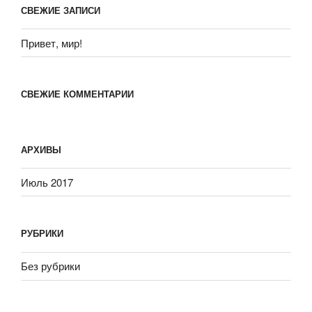
СВЕЖИЕ ЗАПИСИ
Привет, мир!
СВЕЖИЕ КОММЕНТАРИИ
АРХИВЫ
Июль 2017
РУБРИКИ
Без рубрики